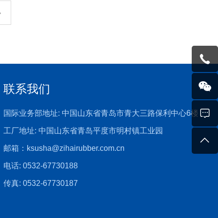
联系我们
国际业务部地址: 中国山东省青岛市青大三路保利中心6楼
工厂地址: 中国山东省青岛平度市明村镇工业园
邮箱：
ksusha@zihairubber.com.cn
电话:
0532-67730188
传真: 0532-67730187