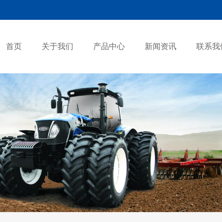
首页
关于我们
产品中心
新闻资讯
联系我