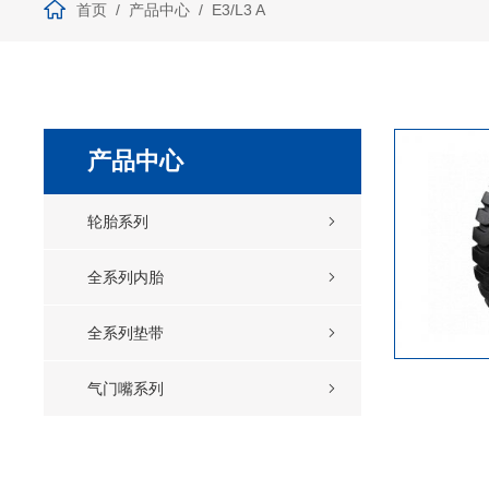
首页
产品中心
E3/L3 A
产品中心
轮胎系列
全系列内胎
全系列垫带
气门嘴系列