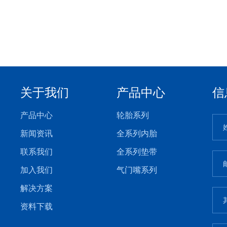
关于我们
产品中心
信
产品中心
轮胎系列
新闻资讯
全系列内胎
联系我们
全系列垫带
加入我们
气门嘴系列
解决方案
资料下载