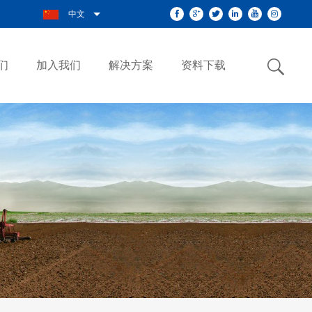
中文
们
加入我们
解决方案
资料下载