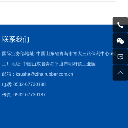
联系我们
国际业务部地址: 中国山东省青岛市青大三路保利中心6楼
工厂地址: 中国山东省青岛平度市明村镇工业园
邮箱：
ksusha@zihairubber.com.cn
电话:
0532-67730188
传真: 0532-67730187