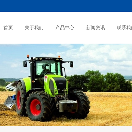
首页
关于我们
产品中心
新闻资讯
联系我