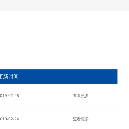
更新时间
019-02-28
查看更多
019-02-24
查看更多