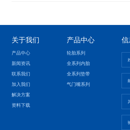
关于我们
产品中心
信
产品中心
轮胎系列
新闻资讯
全系列内胎
联系我们
全系列垫带
加入我们
气门嘴系列
解决方案
资料下载