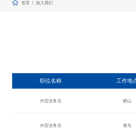
首页
加入我们
职位名称
工作地
外贸业务员
崂山
外贸业务员
黄岛