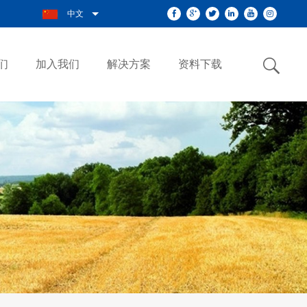
中文
们
加入我们
解决方案
资料下载