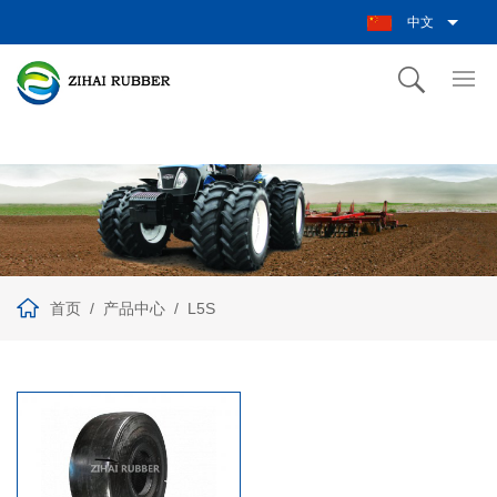
中文
首页
产品中心
L5S