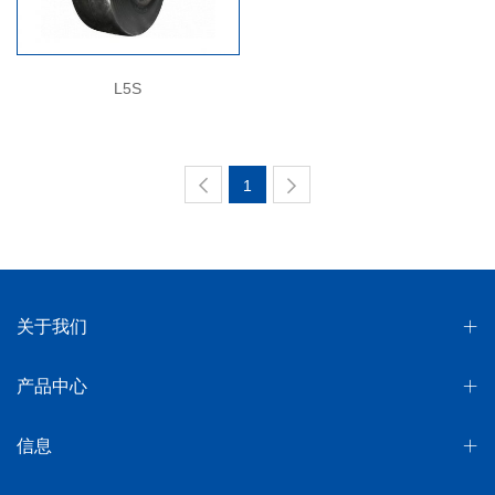
L5S
1
关于我们
产品中心
信息