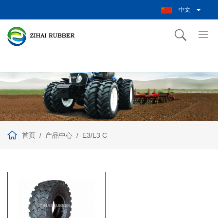
中文
首页
产品中心
E3/L3 C